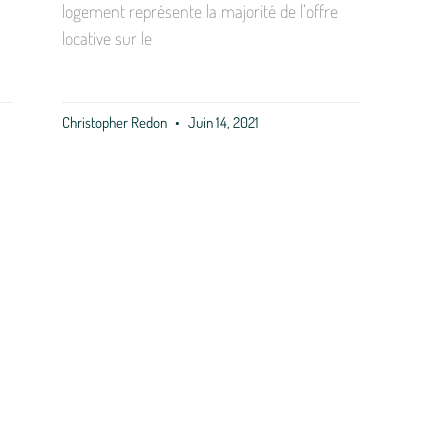
logement représente la majorité de l’offre
locative sur le
Christopher Redon
Juin 14, 2021