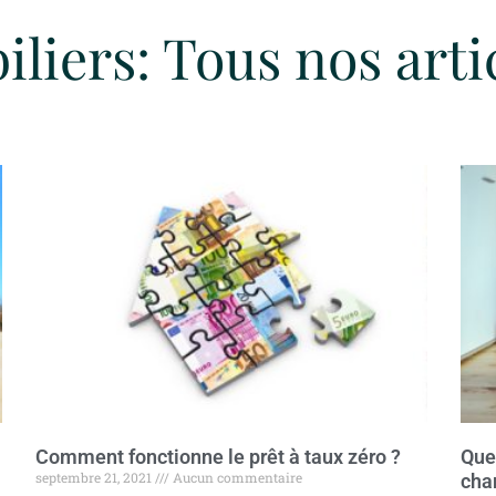
liers: Tous nos arti
Comment fonctionne le prêt à taux zéro ?
Que
septembre 21, 2021
Aucun commentaire
cha