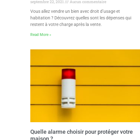
septembre 22, 2021
Aucun commentaire
Vous allez vendre un bien avec droit d’usage et
habitation ? Découvrez quelles sont les dépenses qui
restent à votre charge après la vente.
Read More »
Quelle alarme choisir pour protéger votre
maison ?