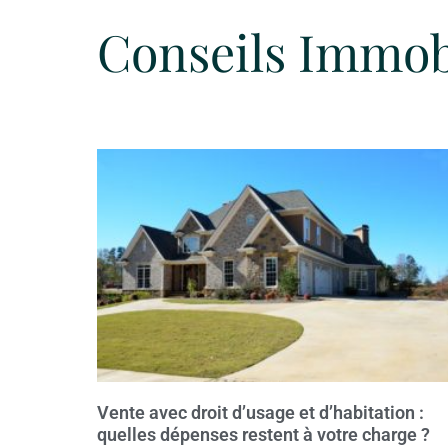
Conseils Immobi
Vente avec droit d’usage et d’habitation :
quelles dépenses restent à votre charge ?