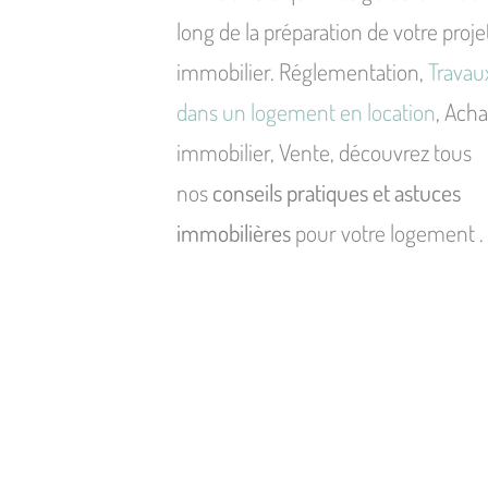
long de la préparation de votre proje
immobilier. Réglementation,
Travau
dans un logement en location
, Acha
immobilier, Vente, découvrez tous
nos
conseils pratiques et astuces
immobilières
pour votre logement .