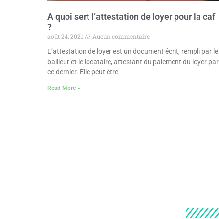
A quoi sert l’attestation de loyer pour la caf
?
août 24, 2021
Aucun commentaire
L’attestation de loyer est un document écrit, rempli par le
bailleur et le locataire, attestant du paiement du loyer par
ce dernier. Elle peut être
Read More »