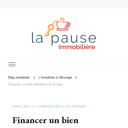
La Pause Immobilière
Blog immobilier
L'immobilier à l'étranger
Financer un bien immobilier en Europe
MARS 1, 2021
L'IMMOBILIER À L'ÉTRANGER
Financer un bien