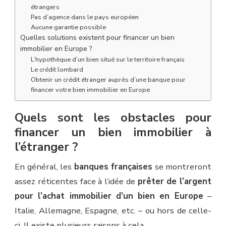
étrangers
Pas d’agence dans le pays européen
Aucune garantie possible
Quelles solutions existent pour financer un bien
immobilier en Europe ?
L’hypothèque d’un bien situé sur le territoire français
Le crédit lombard
Obtenir un crédit étranger auprès d’une banque pour
financer votre bien immobilier en Europe
Quels sont les obstacles pour
financer un bien immobilier à
l’étranger ?
En général, les
banques françaises
se montreront
assez réticentes face à l’idée de
prêter de l’argent
pour l’achat immobilier d’un bien en Europe
–
Italie, Allemagne, Espagne, etc. – ou hors de celle-
ci. Il existe plusieurs raisons à cela.