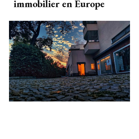
immobilier en Europe