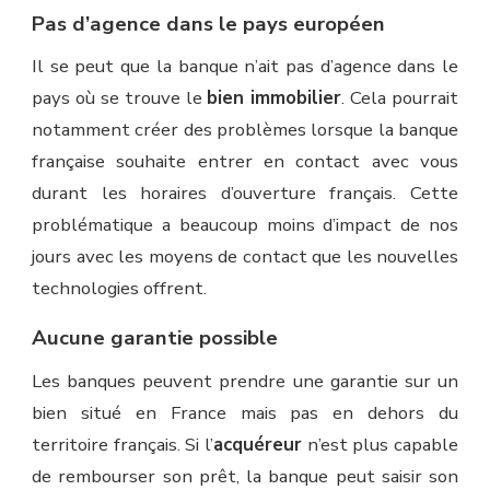
Pas d’agence dans le pays européen
Il se peut que la banque n’ait pas d’agence dans le
pays où se trouve le
bien immobilier
. Cela pourrait
notamment créer des problèmes lorsque la banque
française souhaite entrer en contact avec vous
durant les horaires d’ouverture français. Cette
problématique a beaucoup moins d’impact de nos
jours avec les moyens de contact que les nouvelles
technologies offrent.
Aucune garantie possible
Les banques peuvent prendre une garantie sur un
bien situé en France mais pas en dehors du
territoire français. Si l’
acquéreur
n’est plus capable
de rembourser son prêt, la banque peut saisir son