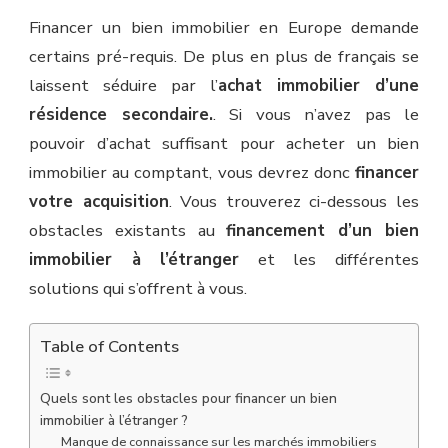
Financer un bien immobilier en Europe demande
certains pré-requis. De plus en plus de français se
laissent séduire par l’
achat immobilier d’une
résidence secondaire.
. Si vous n’avez pas le
pouvoir d’achat suffisant pour acheter un bien
immobilier au comptant, vous devrez donc
financer
votre acquisition
. Vous trouverez ci-dessous les
obstacles existants au
financement d’un bien
immobilier à l’étranger
et les différentes
solutions qui s’offrent à vous.
Table of Contents
Quels sont les obstacles pour financer un bien
immobilier à l’étranger ?
Manque de connaissance sur les marchés immobiliers