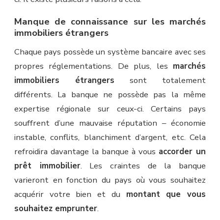
Manque de connaissance sur les marchés
immobiliers étrangers
Chaque pays possède un système bancaire avec ses
propres réglementations. De plus, les
marchés
immobiliers étrangers
sont totalement
différents. La banque ne possède pas la même
expertise régionale sur ceux-ci. Certains pays
souffrent d’une mauvaise réputation – économie
instable, conflits, blanchiment d’argent, etc. Cela
refroidira davantage la banque à vous
accorder un
prêt immobilier
. Les craintes de la banque
varieront en fonction du pays où vous souhaitez
acquérir votre bien et du
montant que vous
souhaitez emprunter
.