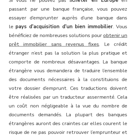
Si vous ne pouvez pas a
cheter en Europe
en
passant par une banque française, vous pouvez
essayer d’emprunter auprès d’une banque dans
le
pays d’acquisition d’un bien immobilier
. Vous
bénéficiez de nombreuses solutions pour
obtenir un
prêt immobilier sans revenus fixes
. Le crédit
étranger n’est pas la solution la plus pratique et
comporte de nombreux désavantages. La banque
étrangère vous demandera de traduire l’ensemble
des documents nécessaires à la constituions de
votre dossier d’emprunt. Ces traductions doivent
être réalisées par un traducteur assermenté. Cela
un coût non négligeable à la vue du nombre de
documents demandés. La plupart des banques
étrangères auront des craintes car elles courent le
risque de ne pas pouvoir retrouver l’emprunteur et