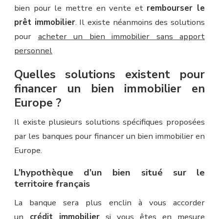
bien pour le mettre en vente et
rembourser le
prêt immobilier
. Il existe néanmoins des solutions
pour
acheter un bien immobilier sans apport
personnel
Quelles solutions existent pour
financer un bien immobilier en
Europe ?
Il existe plusieurs solutions spécifiques proposées
par les banques pour financer un bien immobilier en
Europe.
L’hypothèque d’un bien situé sur le
territoire français
La banque sera plus enclin à vous accorder
un
crédit immobilier
si vous êtes en mesure