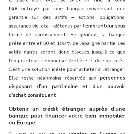
fixe
octroyé par une banque moyennant une
garantie sur des actifs – actions, obligations,
assurance vie, etc. – détenus par l’
emprunteur
sous
forme de nantissement. En général, la banque
prête entre et 50 et 100 % de l’épargne nantie. Les
actifs nantis seront donc bloqués jusqu’à ce que
l’emprunteur rembourse l’entièreté de son prêt.
C’est une solution idéale pour acheter à l’étranger.
Elle reste néanmoins réservée aux
personnes
disposant d’un patrimoine et d’un pouvoir
d’achat conséquent
.
Obtenir un crédit étranger auprès d’une
banque pour financer votre bien immobilier
en Europe