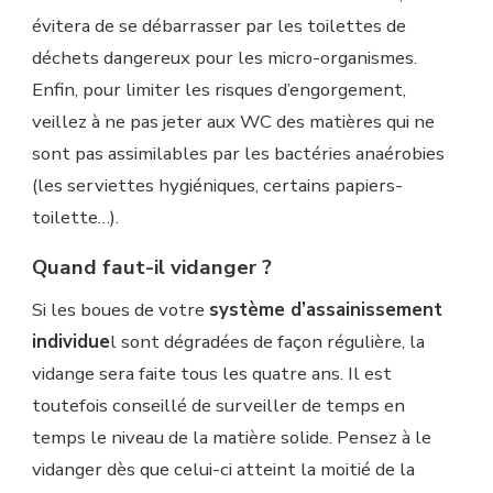
évitera de se débarrasser par les toilettes de
déchets dangereux pour les micro-organismes.
Enfin, pour limiter les risques d’engorgement,
veillez à ne pas jeter aux WC des matières qui ne
sont pas assimilables par les bactéries anaérobies
(les serviettes hygiéniques, certains papiers-
toilette…).
Quand faut-il vidanger ?
Si les boues de votre
système d’assainissement
individue
l sont dégradées de façon régulière, la
vidange sera faite tous les quatre ans. Il est
toutefois conseillé de surveiller de temps en
temps le niveau de la matière solide. Pensez à le
vidanger dès que celui-ci atteint la moitié de la