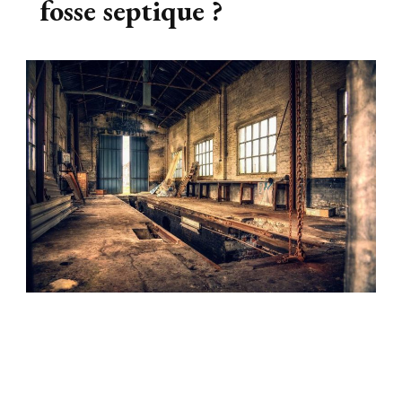
fosse septique ?