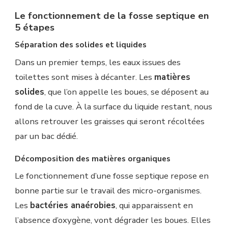
Le fonctionnement de la fosse septique en
5 étapes
Séparation des solides et liquides
Dans un premier temps, les eaux issues des
toilettes sont mises à décanter. Les
matières
solides
, que l’on appelle les boues, se déposent au
fond de la cuve. À la surface du liquide restant, nous
allons retrouver les graisses qui seront récoltées
par un bac dédié.
Décomposition des matières organiques
Le fonctionnement d’une fosse septique repose en
bonne partie sur le travail des micro-organismes.
Les
bactéries anaérobies
, qui apparaissent en
l’absence d’oxygène, vont dégrader les boues. Elles