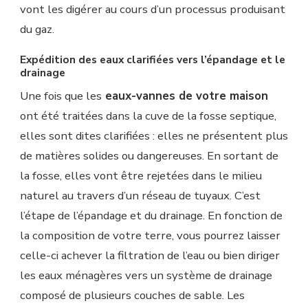
vont les digérer au cours d’un processus produisant
du gaz.
Expédition des eaux clarifiées vers l’épandage et le
drainage
Une fois que les
eaux-vannes de votre maison
ont été traitées dans la cuve de la fosse septique,
elles sont dites clarifiées : elles ne présentent plus
de matières solides ou dangereuses. En sortant de
la fosse, elles vont être rejetées dans le milieu
naturel au travers d’un réseau de tuyaux. C’est
l’étape de l’épandage et du drainage. En fonction de
la composition de votre terre, vous pourrez laisser
celle-ci achever la filtration de l’eau ou bien diriger
les eaux ménagères vers un système de drainage
composé de plusieurs couches de sable. Les