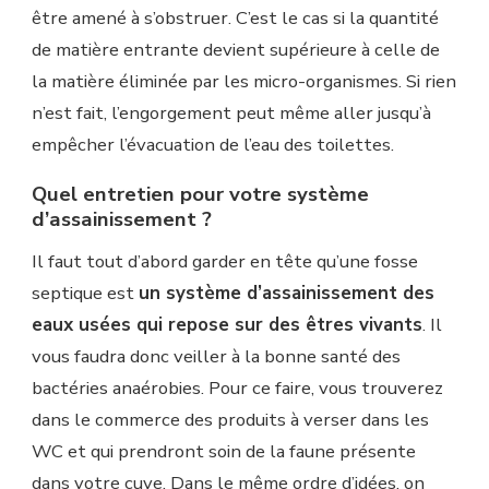
être amené à s’obstruer. C’est le cas si la quantité
de matière entrante devient supérieure à celle de
la matière éliminée par les micro-organismes. Si rien
n’est fait, l’engorgement peut même aller jusqu’à
empêcher l’évacuation de l’eau des toilettes.
Quel entretien pour votre système
d’assainissement ?
Il faut tout d’abord garder en tête qu’une fosse
septique est
un système d’assainissement des
eaux usées qui repose sur des êtres vivants
. Il
vous faudra donc veiller à la bonne santé des
bactéries anaérobies. Pour ce faire, vous trouverez
dans le commerce des produits à verser dans les
WC et qui prendront soin de la faune présente
dans votre cuve. Dans le même ordre d’idées, on