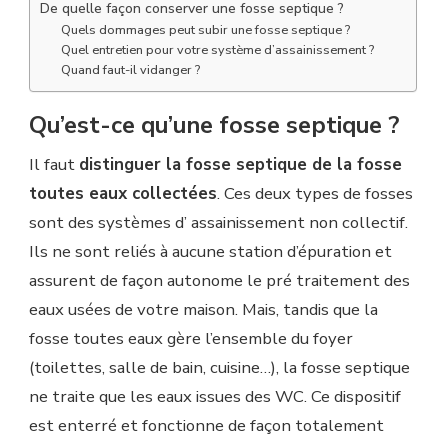
De quelle façon conserver une fosse septique ?
Quels dommages peut subir une fosse septique ?
Quel entretien pour votre système d’assainissement ?
Quand faut-il vidanger ?
Qu’est-ce qu’une fosse septique ?
Il faut
distinguer la fosse septique de la fosse
toutes eaux collectées
. Ces deux types de fosses
sont des systèmes d’ assainissement non collectif.
Ils ne sont reliés à aucune station d’épuration et
assurent de façon autonome le pré traitement des
eaux usées de votre maison. Mais, tandis que la
fosse toutes eaux gère l’ensemble du foyer
(toilettes, salle de bain, cuisine…), la fosse septique
ne traite que les eaux issues des WC. Ce dispositif
est enterré et fonctionne de façon totalement