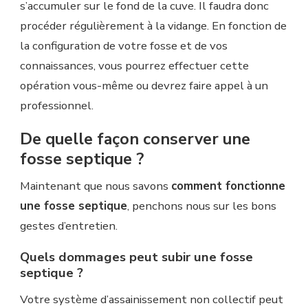
s’accumuler sur le fond de la cuve. Il faudra donc
procéder régulièrement à la vidange. En fonction de
la configuration de votre fosse et de vos
connaissances, vous pourrez effectuer cette
opération vous-même ou devrez faire appel à un
professionnel.
De quelle façon conserver une
fosse septique ?
Maintenant que nous savons
comment fonctionne
une fosse septique
, penchons nous sur les bons
gestes d’entretien.
Quels dommages peut subir une fosse
septique ?
Votre système d’assainissement non collectif peut