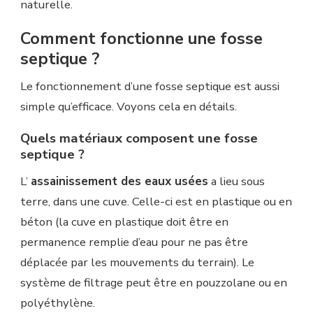
naturelle.
Comment fonctionne une fosse
septique ?
Le fonctionnement d’une fosse septique est aussi
simple qu’efficace. Voyons cela en détails.
Quels matériaux composent une fosse
septique ?
L’
assainissement des eaux usées
a lieu sous
terre, dans une cuve. Celle-ci est en plastique ou en
béton (la cuve en plastique doit être en
permanence remplie d’eau pour ne pas être
déplacée par les mouvements du terrain). Le
système de filtrage peut être en pouzzolane ou en
polyéthylène.