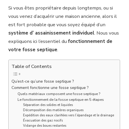
Si vous êtes propriétaire depuis longtemps, ou si
vous venez d’acquérir une maison ancienne, alors il
est fort probable que vous soyez équipé d’un
système d’ assainissement individuel
. Nous vous
expliquons ici l’essentiel du
fonctionnement de
votre fosse septique
.
Table of Contents
Qu’est-ce qu’une fosse septique ?
Comment fonctionne une fosse septique ?
Quels matériaux composent une fosse septique ?
Le fonctionnement de la fosse septique en 5 étapes
Séparation des solides et liquides
Décomposition des matières organiques
Expédition des eaux clarifiées vers l’épandage et le drainage
Évacuation des gaz nocifs
Vidange des boues restantes