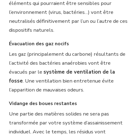
éléments qui pourraient être sensibles pour
l’environnement (virus, bactéries…) vont être
neutralisés définitivement par l’un ou l’autre de ces
dispositifs naturels.
Évacuation des gaz nocifs
Les gaz (principalement du carbone) résultants de
l’activité des bactéries anaérobies vont être
évacués par le
système de ventilation de la
fosse
. Une ventilation bien entretenue évite
l’apparition de mauvaises odeurs.
Vidange des boues restantes
Une partie des matières solides ne sera pas
transformée par votre système d’assainissement
individuel. Avec le temps, les résidus vont