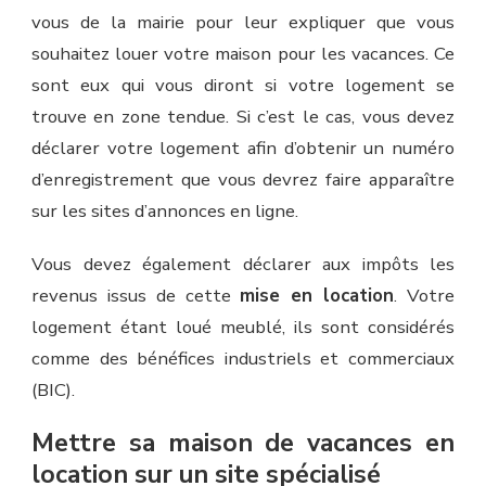
vous de la mairie pour leur expliquer que vous
souhaitez louer votre maison pour les vacances. Ce
sont eux qui vous diront si votre logement se
trouve en zone tendue. Si c’est le cas, vous devez
déclarer votre logement afin d’obtenir un numéro
d’enregistrement que vous devrez faire apparaître
sur les sites d’annonces en ligne.
Vous devez également déclarer aux impôts les
revenus issus de cette
mise en location
. Votre
logement étant loué meublé, ils sont considérés
comme des bénéfices industriels et commerciaux
(BIC).
Mettre sa maison de vacances en
location sur un site spécialisé