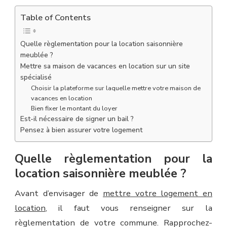
Table of Contents
Quelle règlementation pour la location saisonnière
meublée ?
Mettre sa maison de vacances en location sur un site
spécialisé
Choisir la plateforme sur laquelle mettre votre maison de
vacances en location
Bien fixer le montant du loyer
Est-il nécessaire de signer un bail ?
Pensez à bien assurer votre logement
Quelle règlementation pour la
location saisonnière meublée ?
Avant d’envisager de
mettre votre logement en
location
, il faut vous renseigner sur la
règlementation de votre commune. Rapprochez-