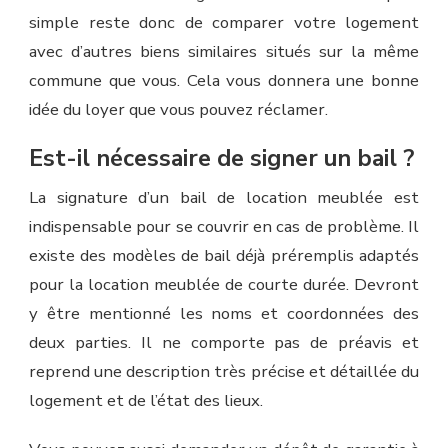
simple reste donc de comparer votre logement
avec d’autres biens similaires situés sur la même
commune que vous. Cela vous donnera une bonne
idée du loyer que vous pouvez réclamer.
Est-il nécessaire de signer un bail ?
La signature d’un bail de location meublée est
indispensable pour se couvrir en cas de problème. Il
existe des modèles de bail déjà préremplis adaptés
pour la location meublée de courte durée. Devront
y être mentionné les noms et coordonnées des
deux parties. Il ne comporte pas de préavis et
reprend une description très précise et détaillée du
logement et de l’état des lieux.