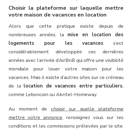
Choisir la plateforme sur laquelle mettre
votre maison de vacances en location
Alors que cette pratique existe depuis de
nombreuses années, la
mise en location des
logements pour les vacances
s’est
considérablement développée ces dernières
années avec l’arrivée d’AirBnB qui offre une visibilité
mondiale pour louer votre maison pour les
vacances. Mais il existe d’autres sites sur ce créneau
de la
location de vacances entre particuliers
,
comme Leboncoin ou Abritel-Homeway.
Au moment de
choisir sur quelle plateforme
mettre votre annonce
, renseignez vous sur les
conditions et les commissions prélevées par le site.