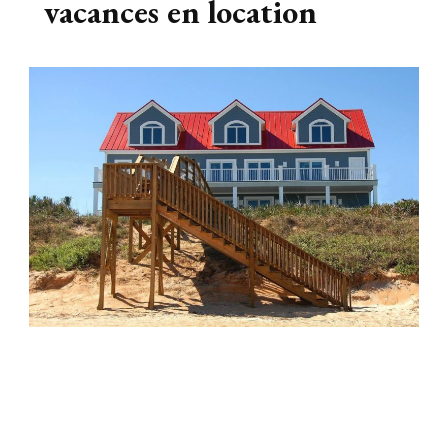
vacances en location