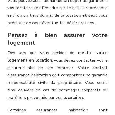
Vous pouvez aussi demander un dépôt de garantie à
vos locataires et l’inscrire sur le bail. Il représente
environ un tiers du prix de la location et peut vous
prémunir en cas d’éventuelles détériorations.
Pensez à bien assurer votre
logement
Dès lors que vous décidez de
mettre votre
logement en location
, vous devez contacter votre
assureur afin de l’en informer. Votre contrat
d’assurance habitation doit comporter une garantie
responsabilité civile du propriétaire. Vous serez
ainsi couvert en cas de dommages corporels ou
matériels provoqués par vos
locataires
.
Certaines assurances habitation sont