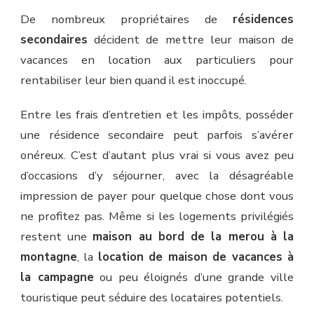
De nombreux propriétaires de
résidences
secondaires
décident de mettre leur maison de
vacances en location aux particuliers pour
rentabiliser leur bien quand il est inoccupé.
Entre les frais d’entretien et les impôts, posséder
une résidence secondaire peut parfois s’avérer
onéreux. C’est d’autant plus vrai si vous avez peu
d’occasions d’y séjourner, avec la désagréable
impression de payer pour quelque chose dont vous
ne profitez pas. Même si les logements privilégiés
restent une
maison au bord de la mer
ou à la
montagne
, la
location de maison de vacances à
la campagne
ou peu éloignés d’une grande ville
touristique peut séduire des locataires potentiels.