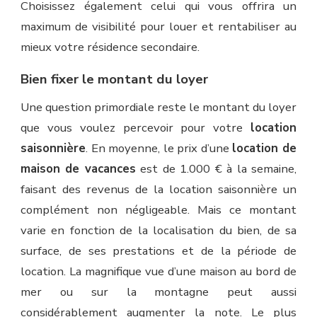
Choisissez également celui qui vous offrira un
maximum de visibilité pour louer et rentabiliser au
mieux votre résidence secondaire.
Bien fixer le montant du loyer
Une question primordiale reste le montant du loyer
que vous voulez percevoir pour votre
location
saisonnière
. En moyenne, le prix d’une
location de
maison de vacances
est de 1.000 € à la semaine,
faisant des revenus de la location saisonnière un
complément non négligeable. Mais ce montant
varie en fonction de la localisation du bien, de sa
surface, de ses prestations et de la période de
location. La magnifique vue d’une maison au bord de
mer ou sur la montagne peut aussi
considérablement augmenter la note. Le plus