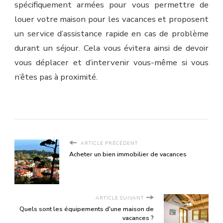
spécifiquement armées pour vous permettre de
louer votre maison pour les vacances et proposent
un service d’assistance rapide en cas de problème
durant un séjour. Cela vous évitera ainsi de devoir
vous déplacer et d’intervenir vous-même si vous
n’êtes pas à proximité.
ARTICLE PRÉCÉDENT
Acheter un bien immobilier de vacances
ARTICLE SUIVANT
Quels sont les équipements d'une maison de
vacances ?