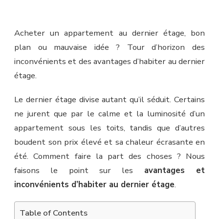
Acheter un appartement au dernier étage, bon
plan ou mauvaise idée ? Tour d’horizon des
inconvénients et des avantages d’habiter au dernier
étage.
Le dernier étage divise autant qu’il séduit. Certains
ne jurent que par le calme et la luminosité d’un
appartement sous les toits, tandis que d’autres
boudent son prix élevé et sa chaleur écrasante en
été. Comment faire la part des choses ? Nous
faisons le point sur les
avantages et
inconvénients d’habiter au dernier étage
.
Table of Contents