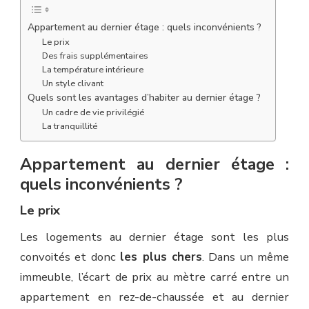
Appartement au dernier étage : quels inconvénients ?
Le prix
Des frais supplémentaires
La température intérieure
Un style clivant
Quels sont les avantages d’habiter au dernier étage ?
Un cadre de vie privilégié
La tranquillité
Appartement au dernier étage :
quels inconvénients ?
Le prix
Les logements au dernier étage sont les plus
convoités et donc
les plus chers
. Dans un même
immeuble, l’écart de prix au mètre carré entre un
appartement en rez-de-chaussée et au dernier