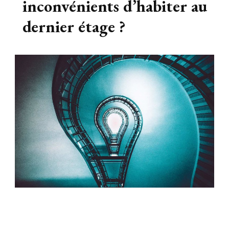
inconvénients d’habiter au
dernier étage ?