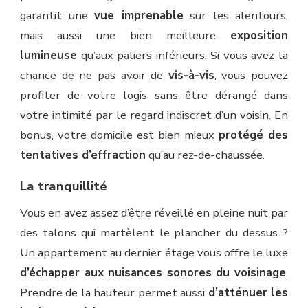
garantit une
vue imprenable
sur les alentours,
mais aussi une bien meilleure
exposition
lumineuse
qu’aux paliers inférieurs. Si vous avez la
chance de ne pas avoir de
vis-à-vis
, vous pouvez
profiter de votre logis sans être dérangé dans
votre intimité par le regard indiscret d’un voisin. En
bonus, votre domicile est bien mieux
protégé des
tentatives d’effraction
qu’au rez-de-chaussée.
La tranquillité
Vous en avez assez d’être réveillé en pleine nuit par
des talons qui martèlent le plancher du dessus ?
Un appartement au dernier étage vous offre le luxe
d’échapper aux nuisances sonores du voisinage
.
Prendre de la hauteur permet aussi
d’atténuer les