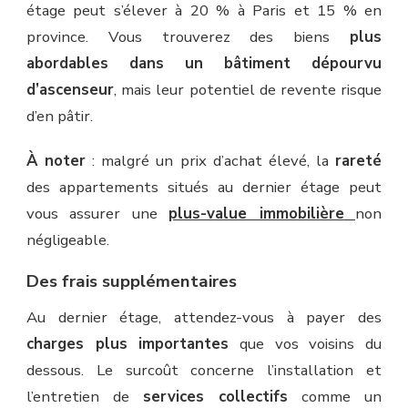
étage peut s’élever à 20 % à Paris et 15 % en
province. Vous trouverez des biens
plus
abordables dans un bâtiment dépourvu
d’ascenseur
, mais leur potentiel de revente risque
d’en pâtir.
À noter
: malgré un prix d’achat élevé, la
rareté
des appartements situés au dernier étage peut
vous assurer une
plus-value immobilière
non
négligeable.
Des frais supplémentaires
Au dernier étage, attendez-vous à payer des
charges plus importantes
que vos voisins du
dessous. Le surcoût concerne l’installation et
l’entretien de
services collectifs
comme un