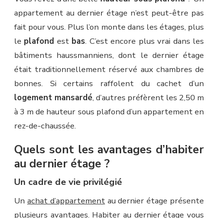
appartement au dernier étage n’est peut-être pas
fait pour vous. Plus l’on monte dans les étages, plus
le
plafond
est
bas
. C’est encore plus vrai dans les
bâtiments haussmanniens, dont le dernier étage
était traditionnellement réservé aux chambres de
bonnes. Si certains raffolent du cachet d’un
logement mansardé
, d’autres préfèrent les 2,50 m
à 3 m de hauteur sous plafond d’un appartement en
rez-de-chaussée.
Quels sont les avantages d’habiter
au dernier étage ?
Un cadre de vie privilégié
Un
achat d’appartement
au dernier étage présente
plusieurs avantages. Habiter au dernier étage vous