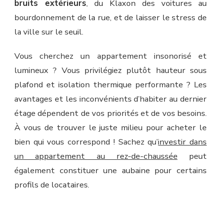
bruits extérieurs
, du Klaxon des voitures au
bourdonnement de la rue, et de laisser le stress de
la ville sur le seuil.
Vous cherchez un appartement insonorisé et
lumineux ? Vous privilégiez plutôt hauteur sous
plafond et isolation thermique performante ? Les
avantages et les inconvénients d’habiter au dernier
étage dépendent de vos priorités et de vos besoins.
À vous de trouver le juste milieu pour acheter le
bien qui vous correspond ! Sachez qu’
investir dans
un appartement au rez-de-chaussée
peut
également constituer une aubaine pour certains
profils de locataires.