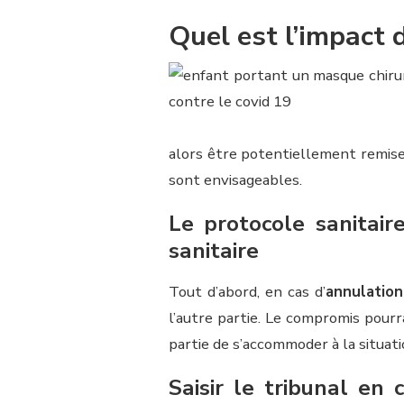
Quel est l’impact 
alors être potentiellement remise
sont envisageables.
Le protocole sanitair
sanitaire
Tout d’abord, en cas d’
annulation
l’autre partie. Le compromis pourr
partie de s’accommoder à la situat
Saisir le tribunal en