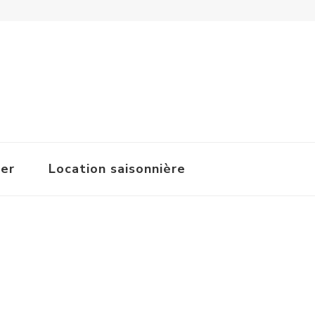
ger
Location saisonnière