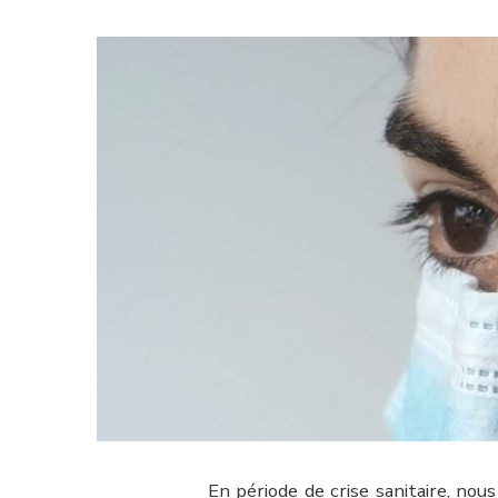
En période de crise sanitaire, nou