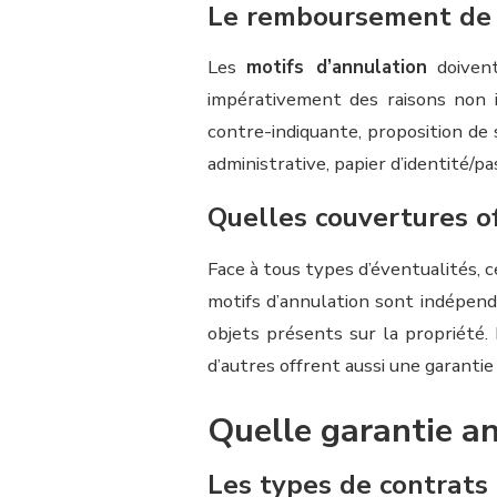
Le remboursement de v
Les
motifs d’annulation
doivent
impérativement des raisons non 
contre-indiquante, proposition de
administrative, papier d’identité/pa
Quelles couvertures of
Face à tous types d’éventualités, 
motifs d’annulation sont indépenda
objets présents sur la propriété. 
d’autres offrent aussi une garantie 
Quelle garantie an
Les types de contrats 