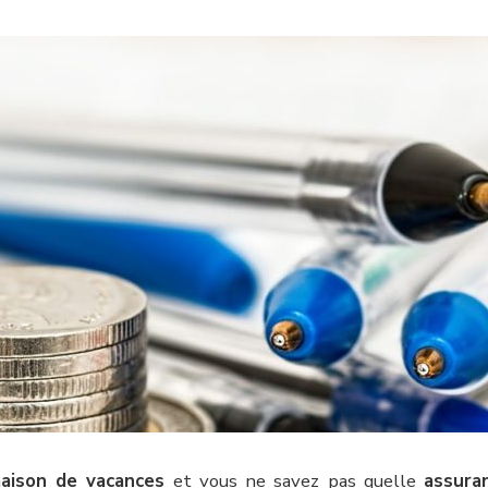
aison de vacances
et vous ne savez pas quelle
assura