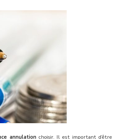
nce annulation
choisir. Il est important d’être