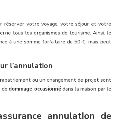
 réserver votre voyage, votre séjour et votre
erne tous les organismes de tourisme. Ainsi, le
ce à une somme forfaitaire de 50 €, mais peut
ur l’annulation
un rapatriement ou un changement de projet sont
s de
dommage occasionné
dans la maison par le
assurance annulation de