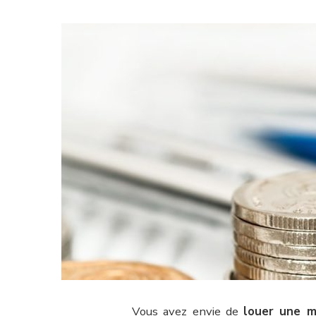
Vous avez envie de
louer une m