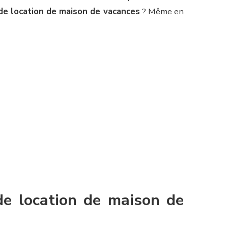
 de location de maison de vacances
? Même en
de location de maison de