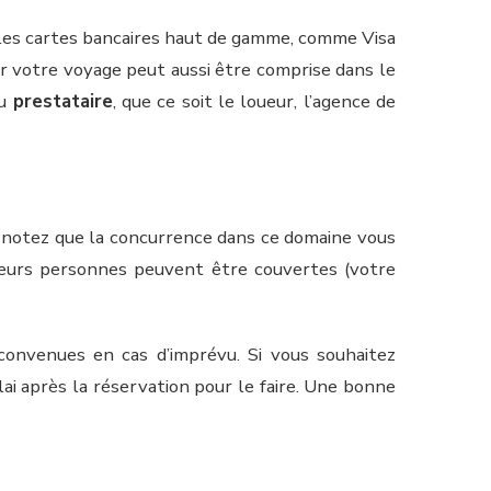
 les cartes bancaires haut de gamme, comme Visa
 votre voyage peut aussi être comprise dans le
du
prestataire
, que ce soit le loueur, l’agence de
, notez que la concurrence dans ce domaine vous
usieurs personnes peuvent être couvertes (votre
convenues en cas d’imprévu. Si vous souhaitez
ai après la réservation pour le faire. Une bonne