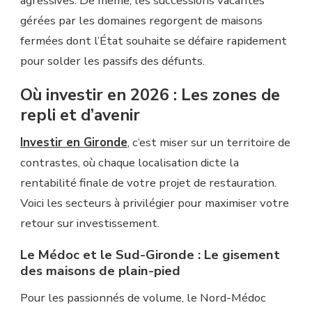
agressives. De même, les successions vacantes
gérées par les domaines regorgent de maisons
fermées dont l’État souhaite se défaire rapidement
pour solder les passifs des défunts.
Où investir en 2026 : Les zones de
repli et d’avenir
Investir en Gironde
, c’est miser sur un territoire de
contrastes, où chaque localisation dicte la
rentabilité finale de votre projet de restauration.
Voici les secteurs à privilégier pour maximiser votre
retour sur investissement.
Le Médoc et le Sud-Gironde : Le gisement
des maisons de plain-pied
Pour les passionnés de volume, le Nord-Médoc