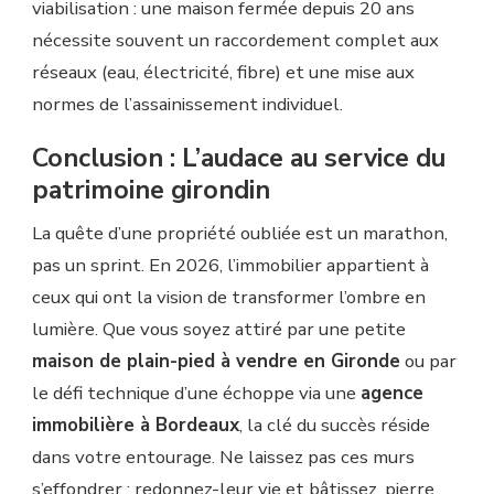
viabilisation : une maison fermée depuis 20 ans
nécessite souvent un raccordement complet aux
réseaux (eau, électricité, fibre) et une mise aux
normes de l’assainissement individuel.
Conclusion : L’audace au service du
patrimoine girondin
La quête d’une propriété oubliée est un marathon,
pas un sprint. En 2026, l’immobilier appartient à
ceux qui ont la vision de transformer l’ombre en
lumière. Que vous soyez attiré par une petite
maison de plain-pied à vendre en Gironde
ou par
le défi technique d’une échoppe via une
agence
immobilière à Bordeaux
, la clé du succès réside
dans votre entourage. Ne laissez pas ces murs
s’effondrer : redonnez-leur vie et bâtissez, pierre