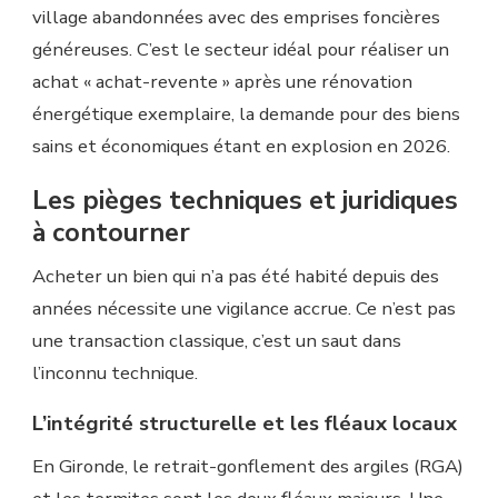
village abandonnées avec des emprises foncières
généreuses. C’est le secteur idéal pour réaliser un
achat « achat-revente » après une rénovation
énergétique exemplaire, la demande pour des biens
sains et économiques étant en explosion en 2026.
Les pièges techniques et juridiques
à contourner
Acheter un bien qui n’a pas été habité depuis des
années nécessite une vigilance accrue. Ce n’est pas
une transaction classique, c’est un saut dans
l’inconnu technique.
L’intégrité structurelle et les fléaux locaux
En Gironde, le retrait-gonflement des argiles (RGA)