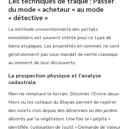
Les techniques de traque : Passer
du mode « acheteur » au mode
« détective »
La méthode conventionnelle des portails
immobiliers est souvent stérile pour ce type de
biens atypiques. Les propriétés en sommeil ne sont
généralement pas sous mandat de vente classique
au moment de leur découverte.
La prospection physique et l’analyse
cadastrale
Rien ne remplace le terrain. Sillonner l’Entre-deux-
Mers ou les coteaux du Blayais permet de repérer
des volets clos depuis des décennies ou des jardins
dévorés par la végétation. Une fois la « pépite »
identifiée, l’utilisation de l’outil « Demande de Valeur