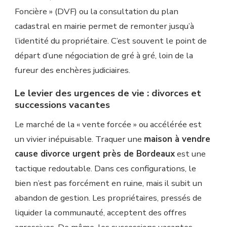
Foncière » (DVF) ou la consultation du plan
cadastral en mairie permet de remonter jusqu’à
l’identité du propriétaire. C’est souvent le point de
départ d’une négociation de gré à gré, loin de la
fureur des enchères judiciaires.
Le levier des urgences de vie : divorces et
successions vacantes
Le marché de la « vente forcée » ou accélérée est
un vivier inépuisable. Traquer une
maison à vendre
cause divorce urgent près de Bordeaux
est une
tactique redoutable. Dans ces configurations, le
bien n’est pas forcément en ruine, mais il subit un
abandon de gestion. Les propriétaires, pressés de
liquider la communauté, acceptent des offres