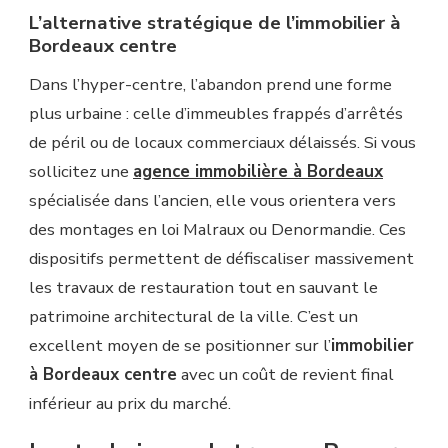
L’alternative stratégique de l’immobilier à
Bordeaux centre
Dans l’hyper-centre, l’abandon prend une forme
plus urbaine : celle d’immeubles frappés d’arrêtés
de péril ou de locaux commerciaux délaissés. Si vous
sollicitez une
agence immobilière à Bordeaux
spécialisée dans l’ancien, elle vous orientera vers
des montages en loi Malraux ou Denormandie. Ces
dispositifs permettent de défiscaliser massivement
les travaux de restauration tout en sauvant le
patrimoine architectural de la ville. C’est un
excellent moyen de se positionner sur l’
immobilier
à Bordeaux centre
avec un coût de revient final
inférieur au prix du marché.