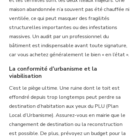
et les termites sont les deux fléaux majeurs. Une
maison abandonnée n’a souvent pas été chauffée ni
ventilée, ce qui peut masquer des fragilités
structurelles importantes ou des infestations
massives. Un audit par un professionnel du
bâtiment est indispensable avant toute signature,
car vous achetez généralement le bien « en l’état ».
La conformité d’urbanisme et la
viabilisation
C’est le piège ultime. Une ruine dont le toit est
effondré depuis trop longtemps peut perdre sa
destination d’habitation aux yeux du PLU (Plan
Local d’Urbanisme). Assurez-vous en mairie que le
changement de destination ou la reconstruction
est possible. De plus, prévoyez un budget pour la