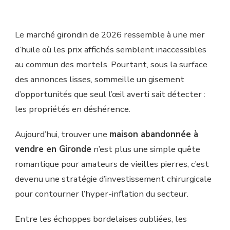
Le marché girondin de 2026 ressemble à une mer
d’huile où les prix affichés semblent inaccessibles
au commun des mortels. Pourtant, sous la surface
des annonces lisses, sommeille un gisement
d’opportunités que seul l’œil averti sait détecter :
les propriétés en déshérence.
Aujourd’hui, trouver une
maison abandonnée à
vendre en Gironde
n’est plus une simple quête
romantique pour amateurs de vieilles pierres, c’est
devenu une stratégie d’investissement chirurgicale
pour contourner l’hyper-inflation du secteur.
Entre les échoppes bordelaises oubliées, les