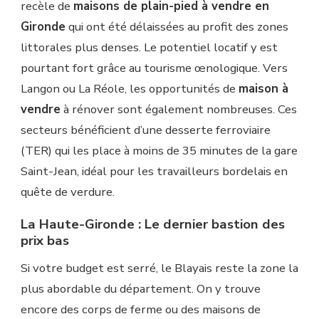
recèle de
maisons de plain-pied à vendre en
Gironde
qui ont été délaissées au profit des zones
littorales plus denses. Le potentiel locatif y est
pourtant fort grâce au tourisme œnologique. Vers
Langon ou La Réole, les opportunités de
maison à
vendre
à rénover sont également nombreuses. Ces
secteurs bénéficient d’une desserte ferroviaire
(TER) qui les place à moins de 35 minutes de la gare
Saint-Jean, idéal pour les travailleurs bordelais en
quête de verdure.
La Haute-Gironde : Le dernier bastion des
prix bas
Si votre budget est serré, le Blayais reste la zone la
plus abordable du département. On y trouve
encore des corps de ferme ou des maisons de