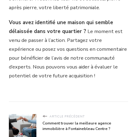
après pierre, votre liberté patrimoniale.
Vous avez identifié une maison qui semble
délaissée dans votre quartier ?
Le moment est
venu de passer à l’action. Partagez votre
expérience ou posez vos questions en commentaire
pour bénéficier de l’avis de notre communauté
d’experts. Nous pouvons vous aider à évaluer le
potentiel de votre future acquisition !
ARTICLE PRÉCÉDENT
Comment trouver la meilleure agence
immobilière à Fontainebleau Centre ?