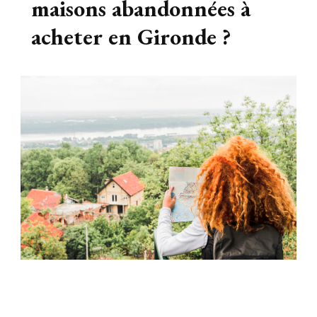
maisons abandonnées à
acheter en Gironde ?