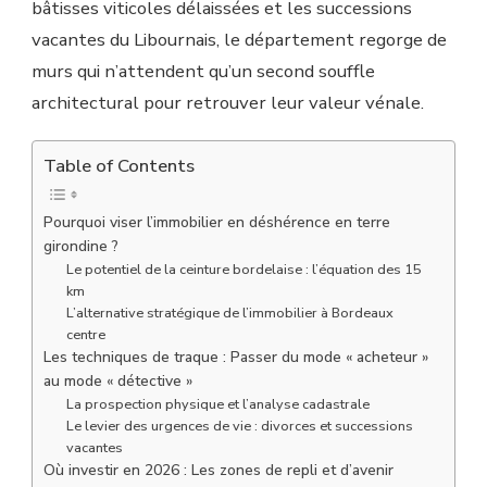
bâtisses viticoles délaissées et les successions
vacantes du Libournais, le département regorge de
murs qui n’attendent qu’un second souffle
architectural pour retrouver leur valeur vénale.
Table of Contents
Pourquoi viser l’immobilier en déshérence en terre
girondine ?
Le potentiel de la ceinture bordelaise : l’équation des 15
km
L’alternative stratégique de l’immobilier à Bordeaux
centre
Les techniques de traque : Passer du mode « acheteur »
au mode « détective »
La prospection physique et l’analyse cadastrale
Le levier des urgences de vie : divorces et successions
vacantes
Où investir en 2026 : Les zones de repli et d’avenir