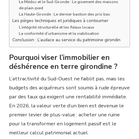
Le Médoc et le Sud-Gironde : Le gisement des maisons
de plain-pied
La Haute-Gironde : Le dernier bastion des prix bas
Les pièges techniques et juridiques à contourner
L’intégrité structurelle et les fléaux locaux
La conformité d’urbanisme et la viabilisation
Conclusion : L’audace au service du patrimoine girondin
Pourquoi viser l’immobilier en
déshérence en terre girondine ?
L’attractivité du Sud-Ouest ne faiblit pas, mais les
budgets des acquéreurs sont soumis à rude épreuve
par des taux qui exigent une rentabilité immédiate.
En 2026, la valeur verte d’un bien est devenue le
premier levier de plus-value : acheter une ruine
pour la transformer en logement passif est le
meilleur calcul patrimonial actuel.