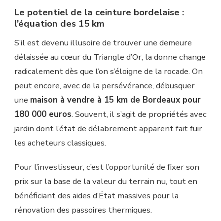
Le potentiel de la ceinture bordelaise :
l’équation des 15 km
S’il est devenu illusoire de trouver une demeure
délaissée au cœur du Triangle d’Or, la donne change
radicalement dès que l’on s’éloigne de la rocade. On
peut encore, avec de la persévérance, débusquer
une
maison à vendre à 15 km de Bordeaux pour
180 000 euros
. Souvent, il s’agit de propriétés avec
jardin dont l’état de délabrement apparent fait fuir
les acheteurs classiques.
Pour l’investisseur, c’est l’opportunité de fixer son
prix sur la base de la valeur du terrain nu, tout en
bénéficiant des aides d’État massives pour la
rénovation des passoires thermiques.