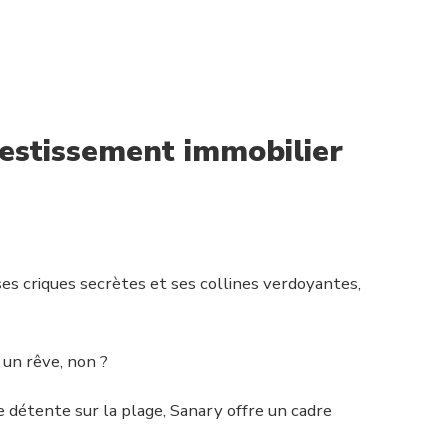
vestissement immobilier
ses criques secrètes et ses collines verdoyantes,
un rêve, non ?
détente sur la plage, Sanary offre un cadre