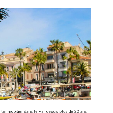
l’immobilier dans le Var depuis plus de 20 ans,