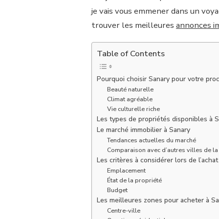
je vais vous emmener dans un voya
trouver les meilleures
annonces im
Table of Contents
Pourquoi choisir Sanary pour votre proc
Beauté naturelle
Climat agréable
Vie culturelle riche
Les types de propriétés disponibles à 
Le marché immobilier à Sanary
Tendances actuelles du marché
Comparaison avec d’autres villes de la
Les critères à considérer lors de l’acha
Emplacement
État de la propriété
Budget
Les meilleures zones pour acheter à S
Centre-ville