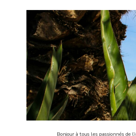
Bonjour à tous les passionnés de l’