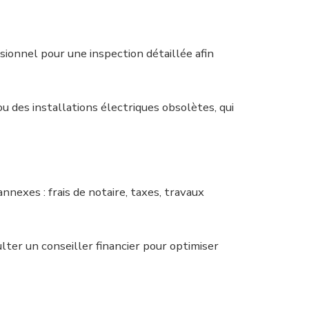
sionnel pour une inspection détaillée afin
 des installations électriques obsolètes, qui
nexes : frais de notaire, taxes, travaux
lter un conseiller financier pour optimiser