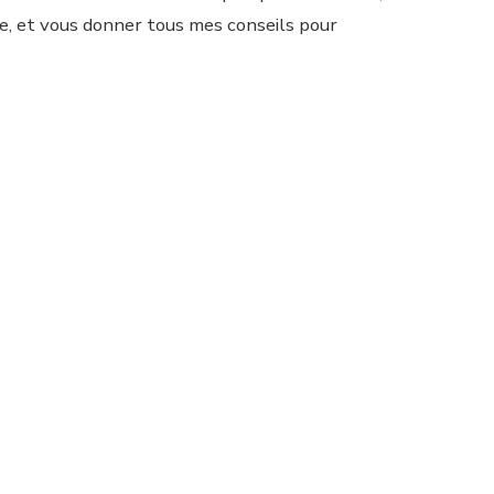
e, et vous donner tous mes conseils pour