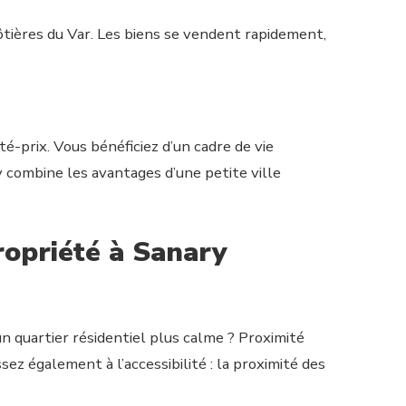
côtières du Var. Les biens se vendent rapidement,
-prix. Vous bénéficiez d’un cadre de vie
y combine les avantages d’une petite ville
propriété à Sanary
n quartier résidentiel plus calme ? Proximité
z également à l’accessibilité : la proximité des