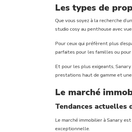
Les types de prop
Que vous soyez à la recherche d’u
studio cosy au penthouse avec vue s
Pour ceux qui préfèrent plus d’espa
parfaites pour les familles ou pour
Et pour les plus exigeants, Sanary
prestations haut de gamme et une v
Le marché immobi
Tendances actuelles 
Le marché immobilier à Sanary est d
exceptionnelle.