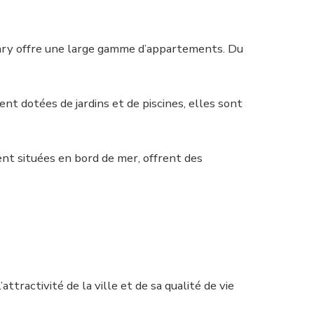
anary offre une large gamme d’appartements. Du
ent dotées de jardins et de piscines, elles sont
ent situées en bord de mer, offrent des
ractivité de la ville et de sa qualité de vie