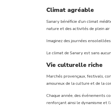
Climat agréable
Sanary bénéficie d’un climat médite
nature et des activités de plein air
Imaginez des journées ensoleillées
Le climat de Sanary est sans aucun
Vie culturelle riche
Marchés provençaux, festivals, conce
amoureux de la culture et de la con
Chaque année, des événements comme
renforçant ainsi le dynamisme et l’a