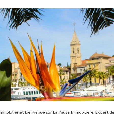
immobilier et bienvenue sur La Pause Immobilière. Expert de 