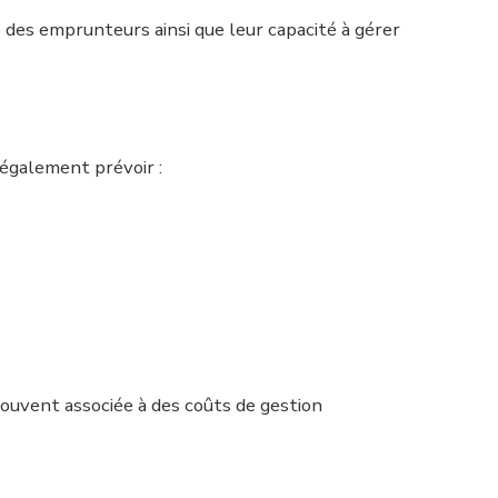
e des emprunteurs ainsi que leur capacité à gérer
 également prévoir :
souvent associée à des coûts de gestion