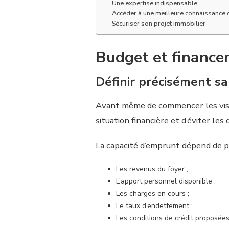
Une expertise indispensable
Accéder à une meilleure connaissance
Sécuriser son projet immobilier
Budget et financem
Définir précisément sa
Avant même de commencer les visite
situation financière et d’éviter le
La capacité d’emprunt dépend de pl
Les revenus du foyer ;
L’apport personnel disponible ;
Les charges en cours ;
Le taux d’endettement ;
Les conditions de crédit proposée