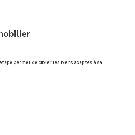
mobilier
étape permet de cibler les biens adaptés à sa