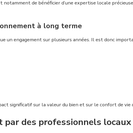
 notamment de bénéficier d’une expertise locale précieuse p
ironnement à long terme
ue un engagement sur plusieurs années. Il est donc importa
t significatif sur la valeur du bien et sur le confort de vie
par des professionnels locaux 