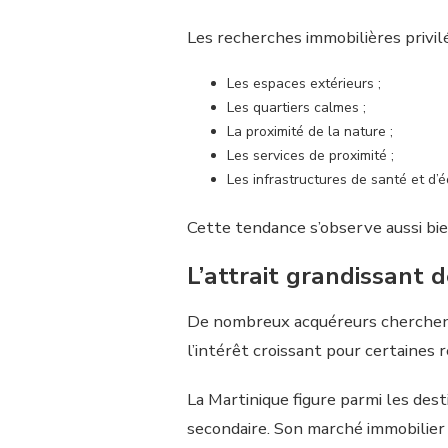
Les recherches immobilières privil
Les espaces extérieurs ;
Les quartiers calmes ;
La proximité de la nature ;
Les services de proximité ;
Les infrastructures de santé et d’é
Cette tendance s’observe aussi bie
L’attrait grandissant 
De nombreux acquéreurs cherchent 
l’intérêt croissant pour certaines 
La Martinique figure parmi les dest
secondaire. Son marché immobilier 