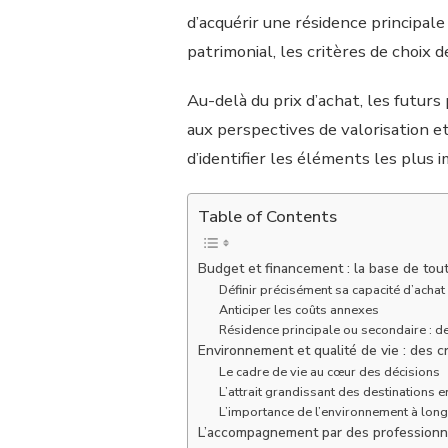
d’acquérir une résidence principal
patrimonial, les critères de choix
Au-delà du prix d’achat, les futurs 
aux perspectives de valorisation e
d’identifier les éléments les plus 
Table of Contents
Budget et financement : la base de tout
Définir précisément sa capacité d’achat
Anticiper les coûts annexes
Résidence principale ou secondaire : de
Environnement et qualité de vie : des 
Le cadre de vie au cœur des décisions
L’attrait grandissant des destinations e
L’importance de l’environnement à lon
L’accompagnement par des professionne