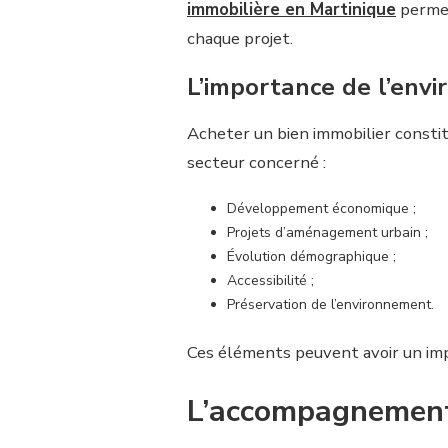
immobilière en Martinique
permet
chaque projet.
L’importance de l’env
Acheter un bien immobilier constit
secteur concerné :
Développement économique ;
Projets d’aménagement urbain ;
Évolution démographique ;
Accessibilité ;
Préservation de l’environnement.
Ces éléments peuvent avoir un impac
L’accompagnement 