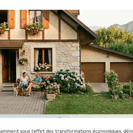
amment sous l’effet des transformations économiques, démogr