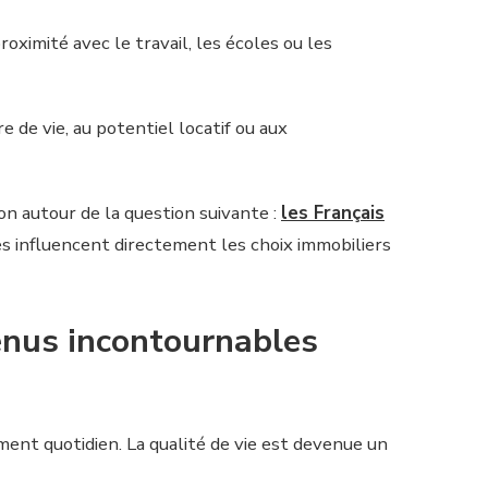
ximité avec le travail, les écoles ou les
e de vie, au potentiel locatif ou aux
on autour de la question suivante :
les Français
 influencent directement les choix immobiliers
venus incontournables
ent quotidien. La qualité de vie est devenue un