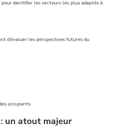
our identifier les secteurs les plus adaptés à
nt d’évaluer les perspectives futures du
 des occupants.
: un atout majeur