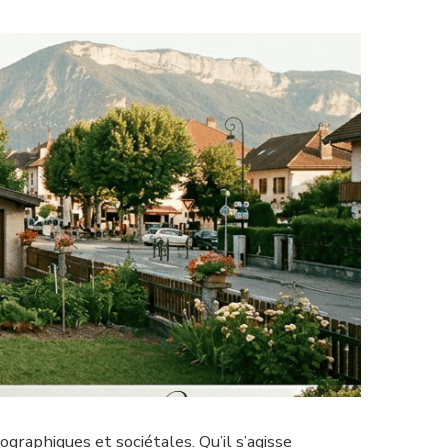
aphiques et sociétales. Qu’il s’agisse