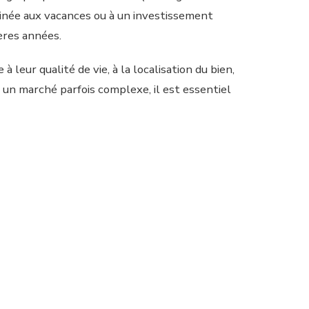
tinée aux vacances ou à un investissement
ères années.
 leur qualité de vie, à la localisation du bien,
 un marché parfois complexe, il est essentiel