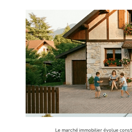
Le marché immobilier évolue const