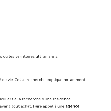
ou les territoires ultramarins.
té de vie. Cette recherche explique notamment
ticuliers à la recherche d’une résidence
 avant tout achat. Faire appel à une
agence