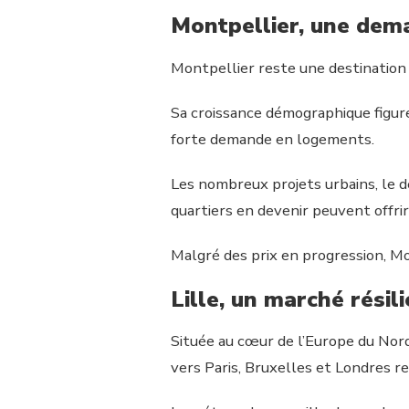
Montpellier, une dem
Montpellier reste une destination p
Sa croissance démographique figure
forte demande en logements.
Les nombreux projets urbains, le 
quartiers en devenir peuvent offrir
Malgré des prix en progression, M
Lille, un marché résili
Située au cœur de l’Europe du Nord,
vers Paris, Bruxelles et Londres re