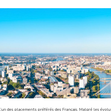
l’un des placements préférés des Français. Malgré les évolu