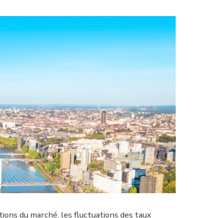
tions du marché, les fluctuations des taux