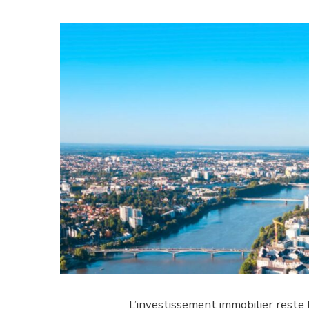
L’investissement immobilier reste 