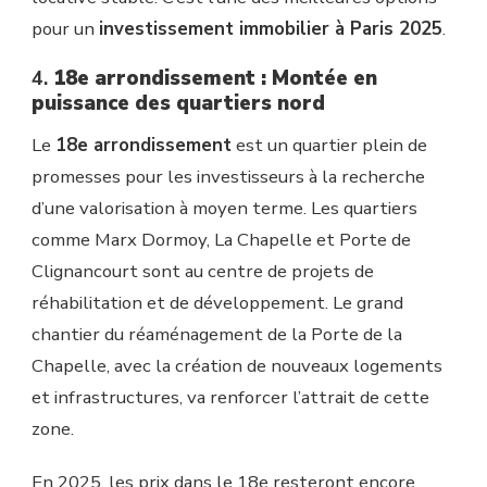
pour un
investissement immobilier à Paris 2025
.
4.
18e arrondissement : Montée en
puissance des quartiers nord
Le
18e arrondissement
est un quartier plein de
promesses pour les investisseurs à la recherche
d’une valorisation à moyen terme. Les quartiers
comme Marx Dormoy, La Chapelle et Porte de
Clignancourt sont au centre de projets de
réhabilitation et de développement. Le grand
chantier du réaménagement de la Porte de la
Chapelle, avec la création de nouveaux logements
et infrastructures, va renforcer l’attrait de cette
zone.
En 2025, les prix dans le 18e resteront encore