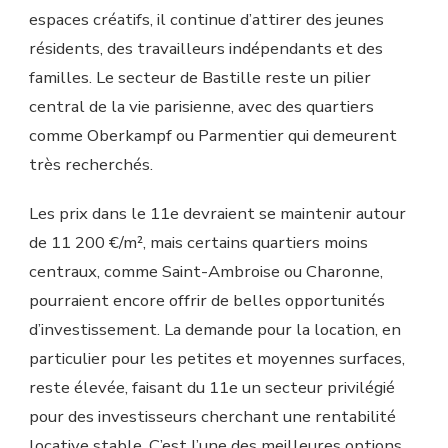
espaces créatifs, il continue d’attirer des jeunes
résidents, des travailleurs indépendants et des
familles. Le secteur de Bastille reste un pilier
central de la vie parisienne, avec des quartiers
comme Oberkampf ou Parmentier qui demeurent
très recherchés.
Les prix dans le 11e devraient se maintenir autour
de 11 200 €/m², mais certains quartiers moins
centraux, comme Saint-Ambroise ou Charonne,
pourraient encore offrir de belles opportunités
d’investissement. La demande pour la location, en
particulier pour les petites et moyennes surfaces,
reste élevée, faisant du 11e un secteur privilégié
pour des investisseurs cherchant une rentabilité
locative stable. C’est l’une des meilleures options