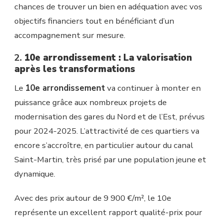
chances de trouver un bien en adéquation avec vos
objectifs financiers tout en bénéficiant d’un
accompagnement sur mesure.
2.
10e arrondissement : La valorisation
après les transformations
Le
10e arrondissement
va continuer à monter en
puissance grâce aux nombreux projets de
modernisation des gares du Nord et de l’Est, prévus
pour 2024-2025. L’attractivité de ces quartiers va
encore s’accroître, en particulier autour du canal
Saint-Martin, très prisé par une population jeune et
dynamique.
Avec des prix autour de 9 900 €/m², le 10e
représente un excellent rapport qualité-prix pour