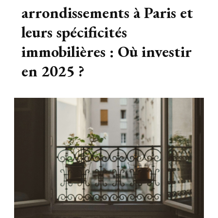
arrondissements à Paris et
leurs spécificités
immobilières : Où investir
en 2025 ?