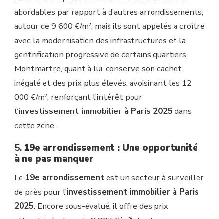
abordables par rapport à d’autres arrondissements,
autour de 9 600 €/m², mais ils sont appelés à croître
avec la modernisation des infrastructures et la
gentrification progressive de certains quartiers.
Montmartre, quant à lui, conserve son cachet
inégalé et des prix plus élevés, avoisinant les 12
000 €/m², renforçant l’intérêt pour
l’
investissement immobilier à Paris 2025
dans
cette zone.
5.
19e arrondissement : Une opportunité
à ne pas manquer
Le
19e arrondissement
est un secteur à surveiller
de près pour l’
investissement immobilier à Paris
2025
. Encore sous-évalué, il offre des prix