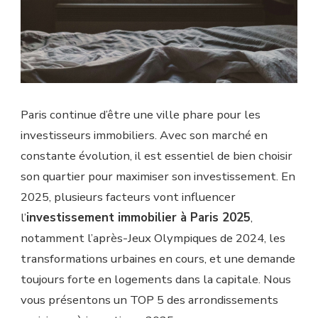
Paris continue d’être une ville phare pour les
investisseurs immobiliers. Avec son marché en
constante évolution, il est essentiel de bien choisir
son quartier pour maximiser son investissement. En
2025, plusieurs facteurs vont influencer
l’
investissement immobilier à Paris 2025
,
notamment l’après-Jeux Olympiques de 2024, les
transformations urbaines en cours, et une demande
toujours forte en logements dans la capitale. Nous
vous présentons un TOP 5 des arrondissements