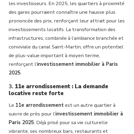
les investisseurs. En 2025, les quartiers à proximité
des gares pourraient connaître une hausse plus
prononcée des prix, renforçant leur attrait pour les
investissements locatifs. La transformation des
infrastructures, combinée à l’ambiance branchée et
conviviale du canal Saint-Martin, offre un potentiel
de plus-value important à moyen terme,
renforçant l’
investissement immobilier à Paris
2025
.
3.
11e arrondissement : La demande
locative reste forte
Le
11e arrondissement
est un autre quartier à
suivre de près pour l’
investissement immobilier à
Paris 2025
. Déjà prisé pour sa vie culturelle
vibrante, ses nombreux bars, restaurants et