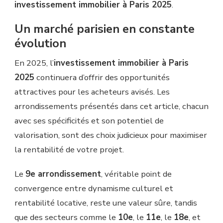
investissement immobilier à Paris 2025
.
Un marché parisien en constante
évolution
En 2025, l’
investissement immobilier à Paris
2025
continuera d’offrir des opportunités
attractives pour les acheteurs avisés. Les
arrondissements présentés dans cet article, chacun
avec ses spécificités et son potentiel de
valorisation, sont des choix judicieux pour maximiser
la rentabilité de votre projet.
Le
9e arrondissement
, véritable point de
convergence entre dynamisme culturel et
rentabilité locative, reste une valeur sûre, tandis
que des secteurs comme le
10e
, le
11e
, le
18e
, et