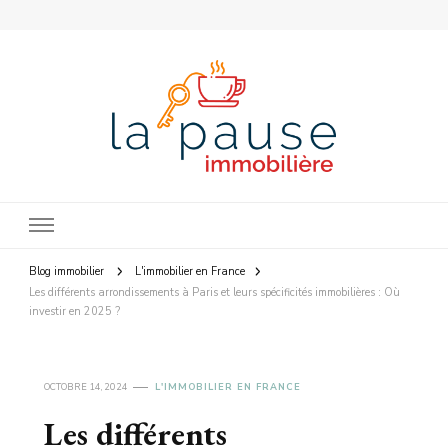
La Pause Immobilière
Blog immobilier
L'immobilier en France
Les différents arrondissements à Paris et leurs spécificités immobilières : Où
investir en 2025 ?
OCTOBRE 14, 2024
L'IMMOBILIER EN FRANCE
Les différents