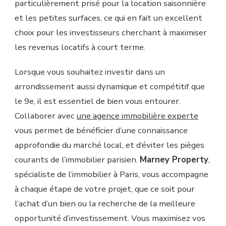
particulièrement prisé pour la location saisonnière
et les petites surfaces, ce qui en fait un excellent
choix pour les investisseurs cherchant à maximiser
les revenus locatifs à court terme.
Lorsque vous souhaitez investir dans un
arrondissement aussi dynamique et compétitif que
le 9e, il est essentiel de bien vous entourer.
Collaborer avec
une agence immobilière experte
vous permet de bénéficier d’une connaissance
approfondie du marché local, et d’éviter les pièges
courants de l’immobilier parisien.
Marney Property
,
spécialiste de l’immobilier à Paris, vous accompagne
à chaque étape de votre projet, que ce soit pour
l’achat d’un bien ou la recherche de la meilleure
opportunité d’investissement. Vous maximisez vos