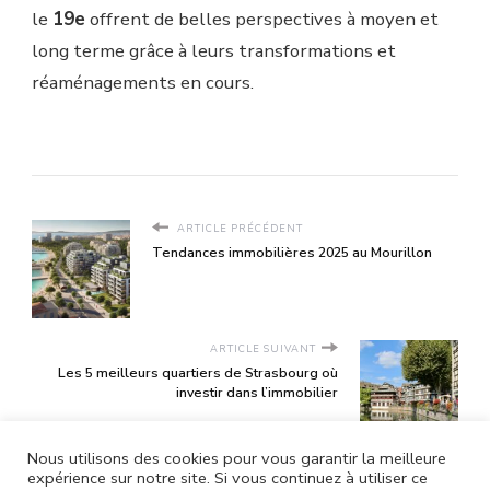
le
19e
offrent de belles perspectives à moyen et
long terme grâce à leurs transformations et
réaménagements en cours.
ARTICLE PRÉCÉDENT
Tendances immobilières 2025 au Mourillon
ARTICLE SUIVANT
Les 5 meilleurs quartiers de Strasbourg où
investir dans l’immobilier
Nous utilisons des cookies pour vous garantir la meilleure
expérience sur notre site. Si vous continuez à utiliser ce