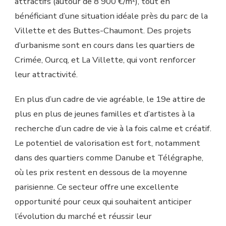
attractifs (autour de 8 900 €/m²), tout en
bénéficiant d’une situation idéale près du parc de la
Villette et des Buttes-Chaumont. Des projets
d’urbanisme sont en cours dans les quartiers de
Crimée, Ourcq, et La Villette, qui vont renforcer
leur attractivité.
En plus d’un cadre de vie agréable, le 19e attire de
plus en plus de jeunes familles et d’artistes à la
recherche d’un cadre de vie à la fois calme et créatif.
Le potentiel de valorisation est fort, notamment
dans des quartiers comme Danube et Télégraphe,
où les prix restent en dessous de la moyenne
parisienne. Ce secteur offre une excellente
opportunité pour ceux qui souhaitent anticiper
l’évolution du marché et réussir leur