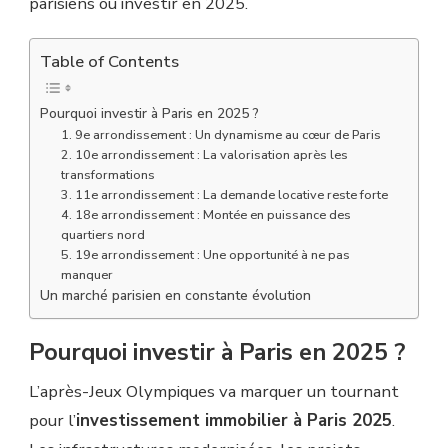
parisiens où investir en 2025.
Table of Contents
Pourquoi investir à Paris en 2025 ?
1. 9e arrondissement : Un dynamisme au cœur de Paris
2. 10e arrondissement : La valorisation après les
transformations
3. 11e arrondissement : La demande locative reste forte
4. 18e arrondissement : Montée en puissance des
quartiers nord
5. 19e arrondissement : Une opportunité à ne pas
manquer
Un marché parisien en constante évolution
Pourquoi investir à Paris en 2025 ?
L’après-Jeux Olympiques va marquer un tournant
pour l’
investissement immobilier à Paris 2025
.